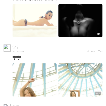
8
宁宁
2011-5-20
24425
63
宁宁
12