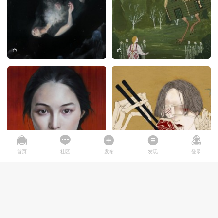
首页
社区
发布
发现
登录