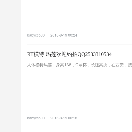
babyccb00
2016-8-19 00:24
RT模特 玛莲欢迎约拍QQ2533310534
人体模特玛莲，身高168，C罩杯，长腿高挑，在西安，接拍人体
babyccb00
2016-8-19 00:18