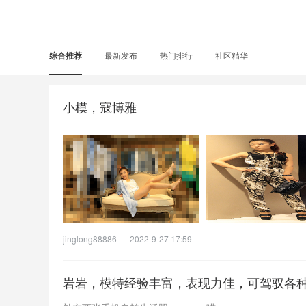
综合推荐
最新发布
热门排行
社区精华
小模，寇博雅
jinglong88886
2022-9-27 17:59
岩岩，模特经验丰富，表现力佳，可驾驭各种