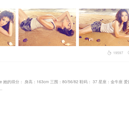
19597
e 她的得分： 身高：163cm 三围：80/56/82 鞋码： 37 星座：金牛座 
.