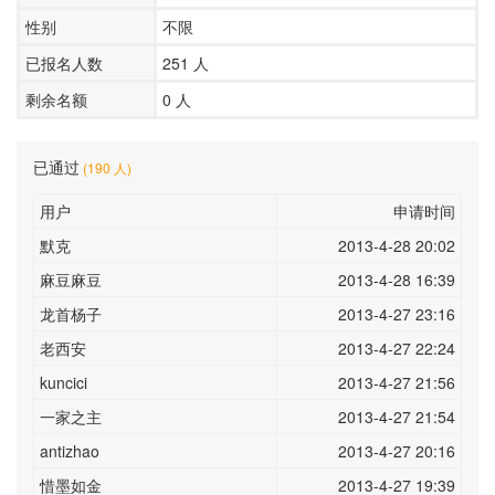
性别
不限
已报名人数
251
人
剩余名额
0 人
已通过
(190 人)
用户
申请时间
默克
2013-4-28 20:02
麻豆麻豆
2013-4-28 16:39
龙首杨子
2013-4-27 23:16
老西安
2013-4-27 22:24
kuncici
2013-4-27 21:56
一家之主
2013-4-27 21:54
antizhao
2013-4-27 20:16
惜墨如金
2013-4-27 19:39