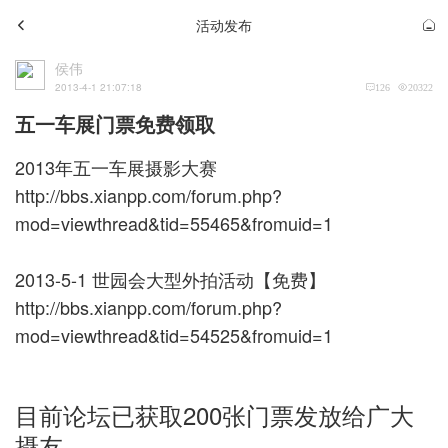
活动发布
侯伟
2013-4-1 21:07:18
126
20322
五一车展门票免费领取
2013年五一车展摄影大赛
http://bbs.xianpp.com/forum.php?
mod=viewthread&tid=55465&fromuid=1
2013-5-1 世园会大型外拍活动【免费】
http://bbs.xianpp.com/forum.php?
mod=viewthread&tid=54525&fromuid=1
目前论坛已获取200张门票发放给广大
摄友。