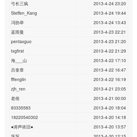
弓长三疯
2013-4-24 23:20
Steffen_Kang
2013-4-24 19:44
冯协举
2013-4-24 13:43
蓝雨曼
2013-4-23 22:21
pentaxguo
2013-4-23 21:20
txgfirst
2013-4-22 21:29
海___山
2013-4-22 17:10
吕奎章
2013-4-22 16:47
fffenglin
2013-4-22 16:19
zjh_ren
2013-4-21 23:05
老俗
2013-4-21 00:00
83335583
2013-4-20 18:04
18220540302
2013-4-20 14:18
●涛声依旧●
2013-4-20 13:57
坏坏
2013-4-20 12:15