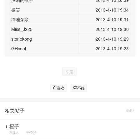
没酒的瓶子
2013-4-10 20:39
微笑
2013-4-10 19:34
绎唯亲亲
2013-4-10 19:31
Miss_J225
2013-4-10 19:30
stonekong
2013-4-10 19:29
GHcool
2013-4-10 19:28
车展
喜欢
不好
相关帖子
更多
橙子
淘红人
4508