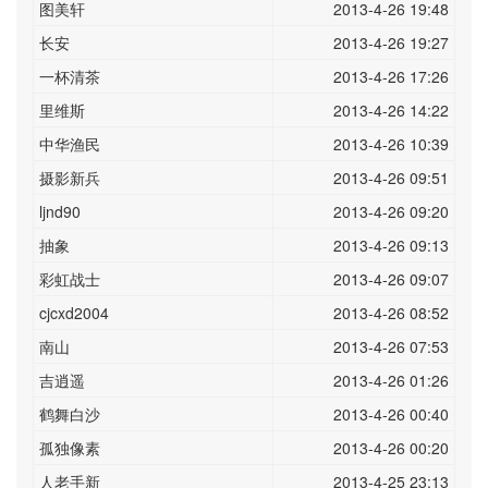
图美轩
2013-4-26 19:48
长安
2013-4-26 19:27
一杯清茶
2013-4-26 17:26
里维斯
2013-4-26 14:22
中华渔民
2013-4-26 10:39
摄影新兵
2013-4-26 09:51
ljnd90
2013-4-26 09:20
抽象
2013-4-26 09:13
彩虹战士
2013-4-26 09:07
cjcxd2004
2013-4-26 08:52
南山
2013-4-26 07:53
吉逍遥
2013-4-26 01:26
鹤舞白沙
2013-4-26 00:40
孤独像素
2013-4-26 00:20
人老手新
2013-4-25 23:13