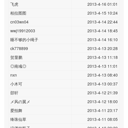
飞虎
2013-4-16 01:01
柏拉图图
2013-4-15 10:24
cn03wx04
2013-4-14 22:44
wwj19912003
2013-4-14 18:45
睡不够的小绳子
2013-4-14 16:10
ck778899
2013-4-13 20:28
贺显鹏
2013-4-13 11:18
◎南彧◎
2013-4-13 11:01
nxn
2013-4-13 08:40
小木可
2013-4-13 00:37
邵轩
2013-4-12 21:39
メ风の翼メ
2013-4-12 18:00
爱拍舞
2013-4-11 23:17
绛珠仙草
2013-4-11 08:05