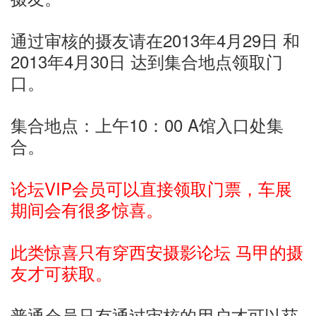
通过审核的摄友请在2013年4月29日 和
2013年4月30日 达到集合地点领取门
口。
集合地点：上午10：00 A馆入口处集
合。
论坛VIP会员可以直接领取门票，车展
期间会有很多惊喜。
此类惊喜只有穿西安摄影论坛 马甲的摄
友才可获取。
普通会员只有通过审核的用户才可以获