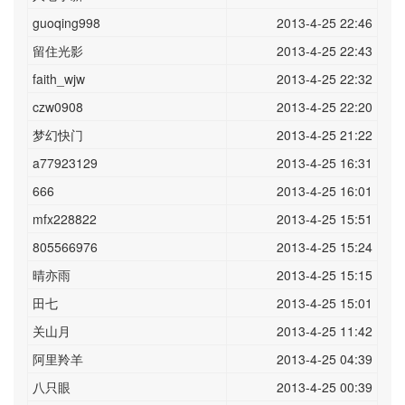
guoqing998
2013-4-25 22:46
留住光影
2013-4-25 22:43
faith_wjw
2013-4-25 22:32
czw0908
2013-4-25 22:20
梦幻快门
2013-4-25 21:22
a77923129
2013-4-25 16:31
666
2013-4-25 16:01
mfx228822
2013-4-25 15:51
805566976
2013-4-25 15:24
晴亦雨
2013-4-25 15:15
田七
2013-4-25 15:01
关山月
2013-4-25 11:42
阿里羚羊
2013-4-25 04:39
八只眼
2013-4-25 00:39