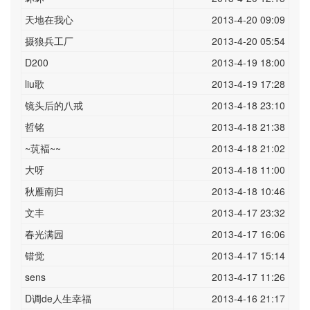
天地在我心
2013-4-20 09:09
摄狼兵工厂
2013-4-20 05:54
D200
2013-4-19 18:00
liu歌
2013-4-19 17:28
镜头后的八戒
2013-4-18 23:10
哲铭
2013-4-18 21:38
~茿褔~~
2013-4-18 21:02
大呀
2013-4-18 11:00
秋雁南归
2013-4-18 10:46
文丰
2013-4-17 23:32
春光满园
2013-4-17 16:06
错觉
2013-4-17 15:14
sens
2013-4-17 11:26
D调de人生幸福
2013-4-16 21:17