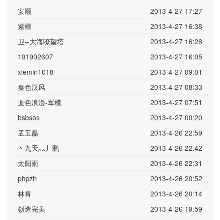
安顺
2013-4-27 17:27
紫檀
2013-4-27 16:38
卫--大海瞭望塔
2013-4-27 16:28
191902607
2013-4-27 16:05
xiemin1018
2013-4-27 09:01
秦色汉风
2013-4-27 08:33
血色浪漫-军模
2013-4-27 07:51
bsbsos
2013-4-27 00:20
孟玉磊
2013-4-26 22:59
丶九天灬丿鹏
2013-4-26 22:42
太阳雨
2013-4-26 22:31
phpzh
2013-4-26 20:52
林肯
2013-4-26 20:14
创造完美
2013-4-26 19:59