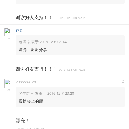
谢谢好友支持！！！
2016-12-8 08:45:44
作者
#6
老酒 发表于 2016-12-8 08:14
漂亮！谢谢分享！
谢谢好友支持！！！
2016-12-8 08:46:33
2986583729
#7
老牛烂车 发表于 2016-12-7 23:28
摄博会上的鹿
漂亮！
2016-12-8 11:00:15