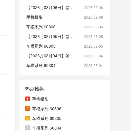
【2026月08月06日】签到帖
2026-08-06
手机摄影
2026-08-06
车模系列 60806
2026-08-06
【2026月08月05日】签到帖
2026-08-05
车模系列 60805
2026-08-05
【2026月08月04日】签到帖
2026-08-04
车模系列 60804
2026-08-04
热点推荐
1
手机摄影
2
车模系列 60806
3
车模系列 60805
4
车模系列 60804