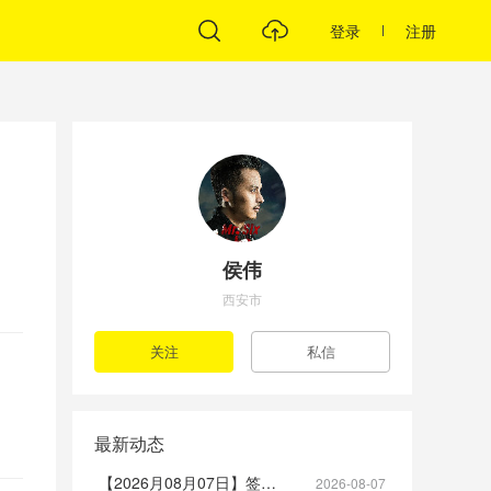
登录
注册
侯伟
西安市
最新动态
【2026月08月07日】签到帖
2026-08-07