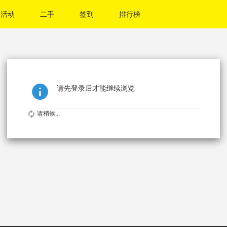
活动
二手
签到
排行榜
请先登录后才能继续浏览
请稍候...