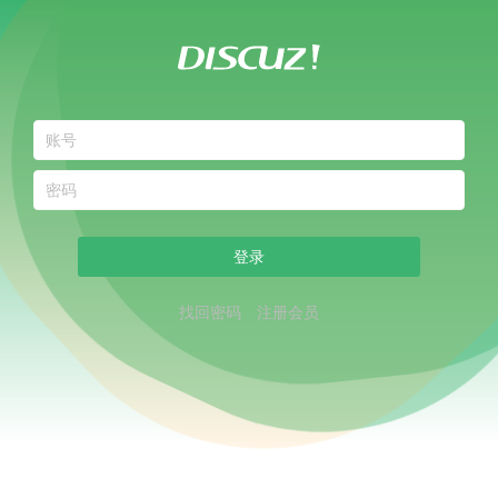
登录
找回密码
注册会员