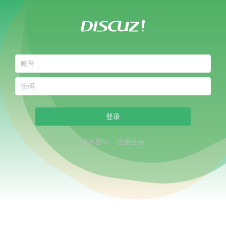
登录
找回密码
注册会员