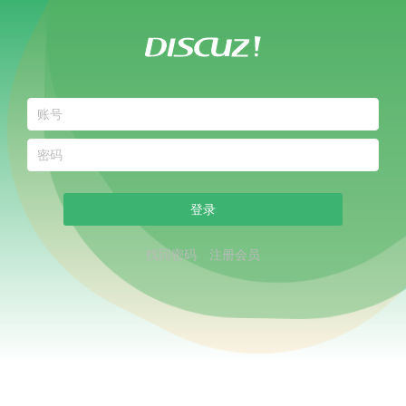
登录
找回密码
注册会员