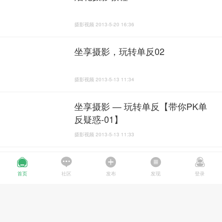
摄影视频 2013-5-20 16:36
坐享摄影，玩转单反02
摄影视频 2013-5-13 11:34
坐享摄影 — 玩转单反【带你PK单
反疑惑-01】
摄影视频 2013-5-13 11:33
坐享摄影 — 轻松构图-02
首页
社区
发布
发现
登录
摄影视频 2013-5-13 11:32
坐享摄影 — 轻松构图-01