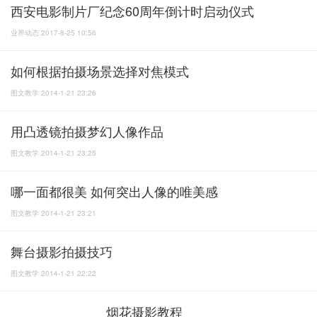
西安电影制片厂纪念60周年倒计时启动仪式
业界动态 2017-8-25 10:56
如何根据拍摄场景选择对焦模式
图文教学 2014-1-21 23:26
用凸透镜拍摄梦幻人像作品
图文教学 2014-1-21 23:25
哪一面都很美 如何突出人像的唯美感
图文教学 2014-1-21 23:21
舞台摄影拍摄技巧
图文教学 2014-1-21 22:22
烟花摄影教程