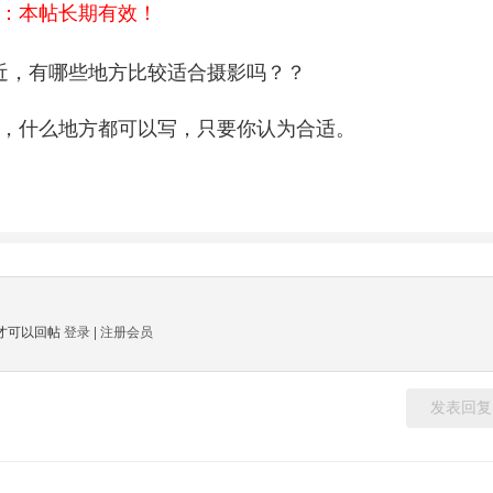
：本帖长期有效！
近，有哪些地方比较适合摄影吗？？
，什么地方都可以写，只要你认为合适。
才可以回帖
登录
|
注册会员
发表回复