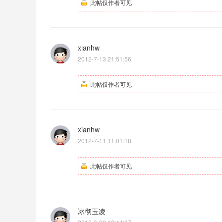
此帖仅作者可见
xianhw
2012-7-13 21:51:56
此帖仅作者可见
xianhw
2012-7-11 11:01:18
此帖仅作者可见
冰彻玉凌