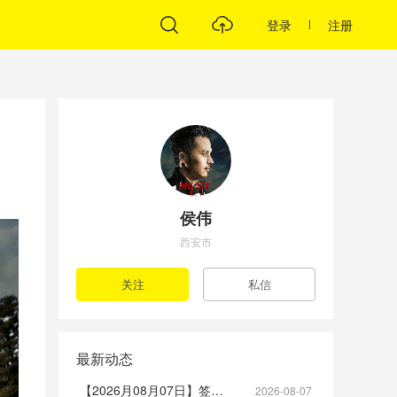
登录
注册
侯伟
西安市
最新动态
【2026月08月07日】签到帖
2026-08-07