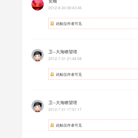
安顺
2012-8-30 08:43:46
此帖仅作者可见
卫--大海瞭望塔
2012-7-31 21:48:58
此帖仅作者可见
卫--大海瞭望塔
2012-7-21 17:31:17
此帖仅作者可见