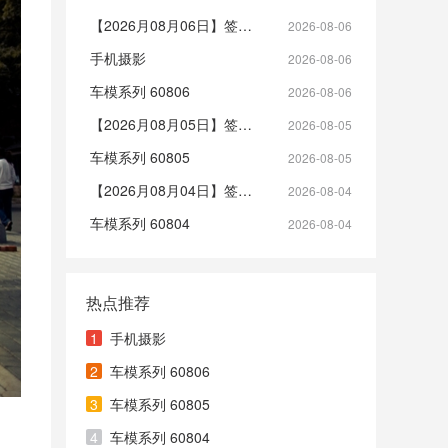
【2026月08月06日】签到帖
2026-08-06
手机摄影
2026-08-06
车模系列 60806
2026-08-06
【2026月08月05日】签到帖
2026-08-05
车模系列 60805
2026-08-05
【2026月08月04日】签到帖
2026-08-04
车模系列 60804
2026-08-04
热点推荐
1
手机摄影
2
车模系列 60806
3
车模系列 60805
4
车模系列 60804