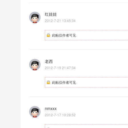
红娃娃
2012-7-21 13:45:34
此帖仅作者可见
老西
2012-7-19 21:47:34
此帖仅作者可见
nmxxx
2012-7-17 10:28:52