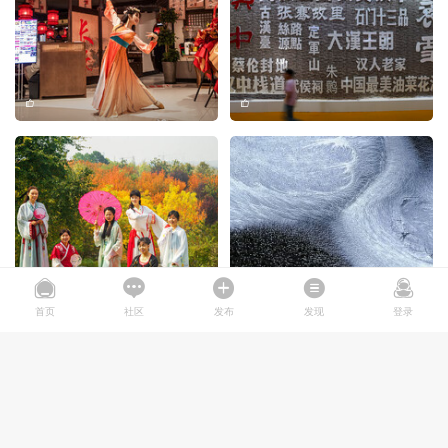
首页
社区
发布
发现
登录