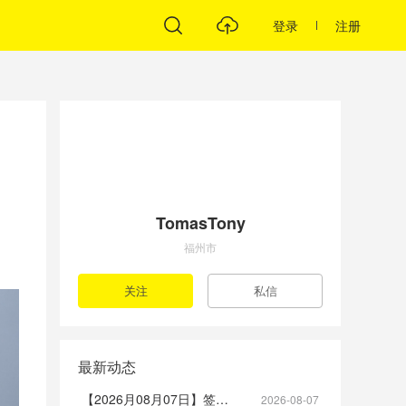
登录
注册
TomasTony
福州市
最新动态
【2026月08月07日】签到帖
2026-08-07