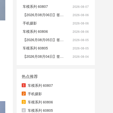
车模系列 60807
2026-08-07
【2026月08月06日】签到帖
2026-08-06
手机摄影
2026-08-06
车模系列 60806
2026-08-06
【2026月08月05日】签到帖
2026-08-05
车模系列 60805
2026-08-05
【2026月08月04日】签到帖
2026-08-04
热点推荐
1
车模系列 60807
2
手机摄影
3
车模系列 60806
4
车模系列 60805