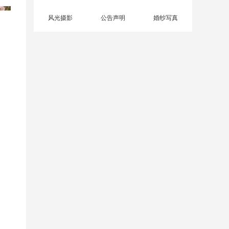
风光摄影
公告声明
婚纱写真