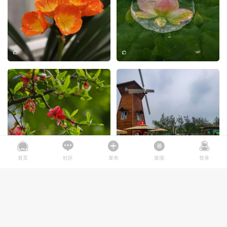
首页
社区
发布
发现
登录