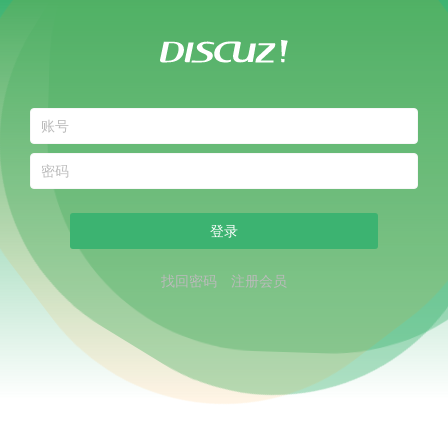
登录
找回密码
注册会员