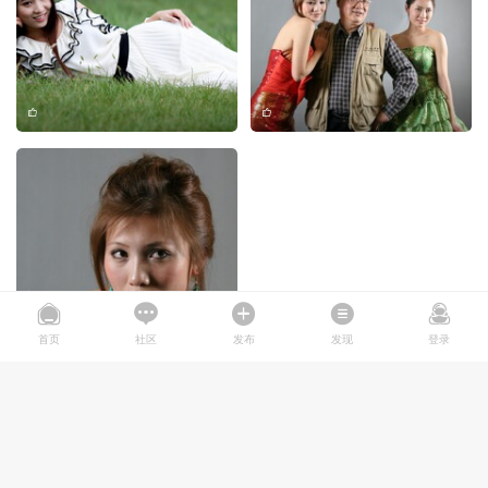
首页
社区
发布
发现
登录