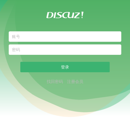
登录
找回密码
注册会员