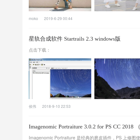
moko
2019-6-29 00:44
星轨合成软件 Startrails 2.3 windows版
点击下载：
侯伟
2018-9-10 22:53
Imagenomic Portraiture 3.0.2 for PS CC
Imagenomic Portraiture 是经典的磨皮插件，P