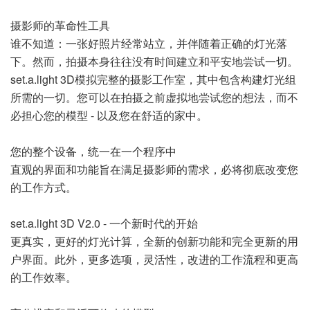
摄影师的革命性工具
谁不知道：一张好照片经常站立，并伴随着正确的灯光落
下。然而，拍摄本身往往没有时间建立和平安地尝试一切。
set.a.light 3D模拟完整的摄影工作室，其中包含构建灯光组
所需的一切。您可以在拍摄之前虚拟地尝试您的想法，而不
必担心您的模型 - 以及您在舒适的家中。
您的整个设备，统一在一个程序中
直观的界面和功能旨在满足摄影师的需求，必将彻底改变您
的工作方式。
set.a.light 3D V2.0 - 一个新时代的开始
更真实，更好的灯光计算，全新的创新功能和完全更新的用
户界面。此外，更多选项，灵活性，改进的工作流程和更高
的工作效率。