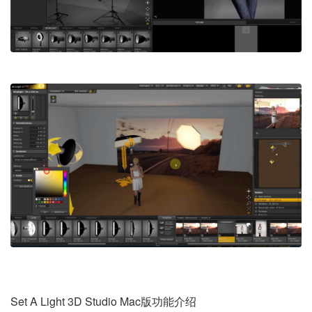
Set A Light 3D Studio Mac版功能介绍