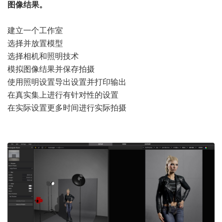
图像结果。
建立一个工作室
选择并放置模型
选择相机和照明技术
模拟图像结果并保存拍摄
使用照明设置导出设置并打印输出
在真实集上进行有针对性的设置
在实际设置更多时间进行实际拍摄