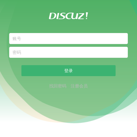
登录
找回密码
注册会员