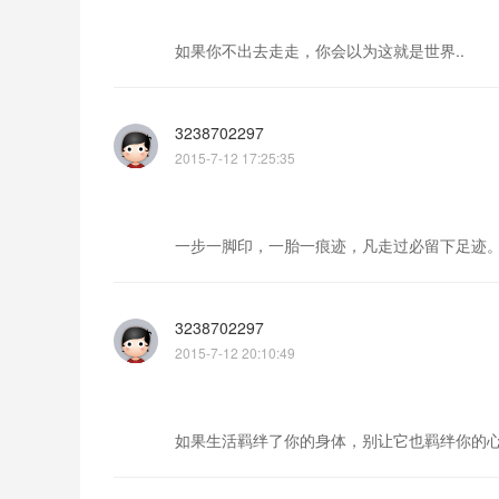
如果你不出去走走，你会以为这就是世界..
3238702297
2015-7-12 17:25:35
一步一脚印，一胎一痕迹，凡走过必留下足迹
3238702297
2015-7-12 20:10:49
如果生活羁绊了你的身体，别让它也羁绊你的