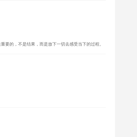
最重要的，不是结果，而是放下一切去感受当下的过程。
。