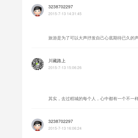
3238702297
2015-7-13 14:31:45
旅游是为了可以大声抒发自己心底期待已久的
川藏路上
2015-7-13 15:06:26
其实，去过稻城的每个人，心中都有一个不一
3238702297
2015-7-13 16:06:24