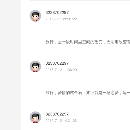
3238702297
2015-7-11 22:31:22
旅行，是一段时间里空间的改变，无论那改变
3238702297
2015-7-12 11:36:29
旅行，爱情的试金石，旅行就是一场恋爱，每
3238702297
2015-7-12 14:31:03