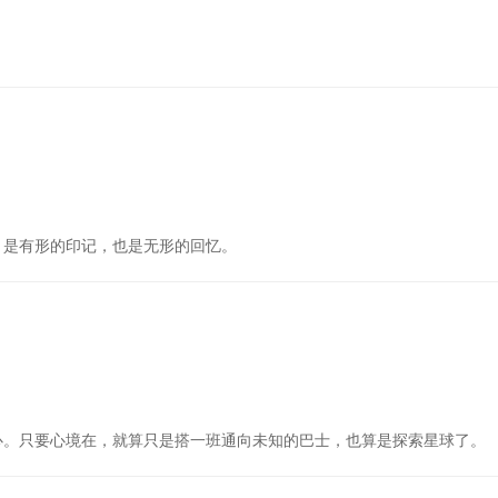
。是有形的印记，也是无形的回忆。
心。只要心境在，就算只是搭一班通向未知的巴士，也算是探索星球了。