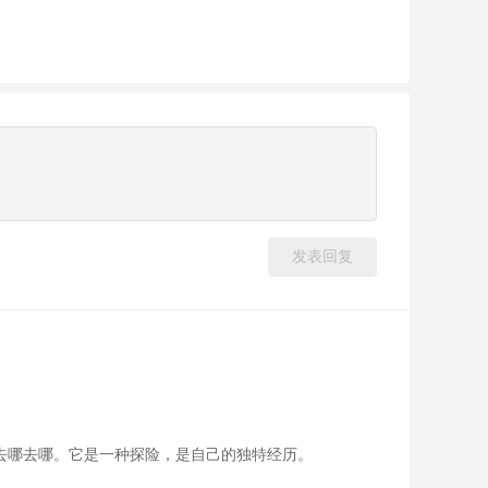
发表回复
去哪去哪。它是一种探险，是自己的独特经历。