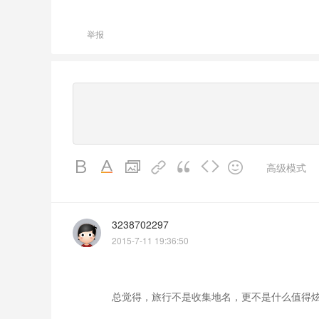
举报
高级模式
3238702297
2015-7-11 19:36:50
总觉得，旅行不是收集地名，更不是什么值得