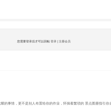
您需要登录后才可以回帖
登录
|
注册会员
炫耀的事情，更不是别人布置给你的作业，怀揣着繁琐的 景点图册指引你