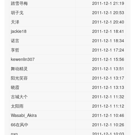
踏雪寻梅
2011-12-1 21:19
胡子戈
2011-12-1 20:53
天泽
2011-12-1 20:40
jackie18
2011-12-1 18:41
诺言
2011-12-1 18:34
享哲
2011-12-1 17:24
kewenlin307
2011-12-1 15:56
舞动精灵
2011-12-1 13:51
阳光笑容
2011-12-1 13:17
晓霞
2011-12-1 13:13
古城大个
2011-12-1 11:32
太阳雨
2011-12-1 11:12
Wasabi_Akira
2011-12-1 10:46
66在风中
2011-12-1 10:26
nxn
2011-12-1 10:03