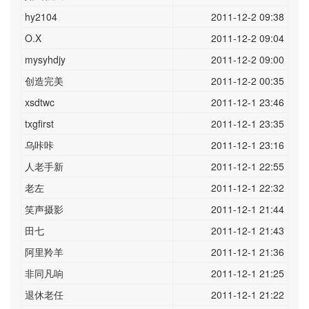
hy2104
2011-12-2 09:38
O.X
2011-12-2 09:04
mysyhdjy
2011-12-2 09:00
创造完美
2011-12-2 00:35
xsdtwc
2011-12-1 23:46
txgfirst
2011-12-1 23:35
乌咔咔
2011-12-1 23:16
人老手新
2011-12-1 22:55
老左
2011-12-1 22:32
笑声摄影
2011-12-1 21:44
田七
2011-12-1 21:43
阿里羚羊
2011-12-1 21:36
非同凡响
2011-12-1 21:25
退休老任
2011-12-1 21:22