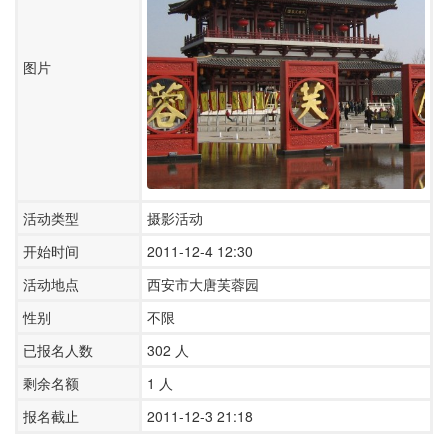
图片
活动类型
摄影活动
开始时间
2011-12-4 12:30
活动地点
西安市大唐芙蓉园
性别
不限
已报名人数
302
人
剩余名额
1 人
报名截止
2011-12-3 21:18