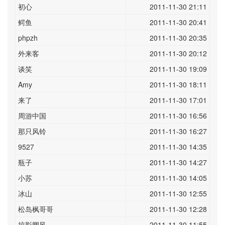
初心
2011-11-30 21:11
鳄鱼
2011-11-30 20:41
phpzh
2011-11-30 20:35
外来客
2011-11-30 20:12
谈笑
2011-11-30 19:09
Amy
2011-11-30 18:11
来了
2011-11-30 17:01
周游中国
2011-11-30 16:56
那只风铃
2011-11-30 16:27
9527
2011-11-30 14:35
瓶子
2011-11-30 14:27
小苏
2011-11-30 14:05
冰山
2011-11-30 12:55
松岛枫哥哥
2011-11-30 12:28
掠影卿风
2011-11-30 11:55