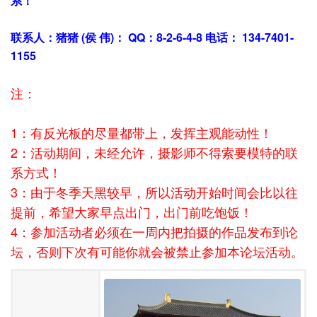
系！
联系人：猪猪 (侯 伟)： QQ：8-2-6-4-8 电话： 134-7401-
1155
注：
1：有反光板的尽量都带上，发挥主观能动性！
2：活动期间，未经允许，摄影师不得索要模特的联
系方式！
3：由于冬季天黑较早，所以活动开始时间会比以往
提前，希望大家早点出门，出门前吃饱饭！
4：参加活动者必须在一周内把拍摄的作品发布到论
坛，否则下次有可能你就会被禁止参加本论坛活动。