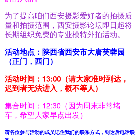
为了提高咱们西安摄影爱好者的拍摄质
量和拍摄范围，西安摄影论坛即日起将
长期组织免费的专业模特外拍活动。
活动地点：陕西省西安市大唐芙蓉园
（正门，西门）
活动时间：13:00（请大家准时到达，
迟到者无法进入，概不等人）
集合时间：12:30（因为周末非常堵
车，希望大家早点出发）
请各位参与活动的成员记住我们的联系方式，到达后电话联