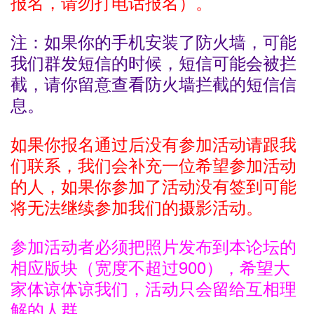
报名，请勿打电话报名）。
注：如果你的手机安装了防火墙，可能
我们群发短信的时候，短信可能会被拦
截，请你留意查看防火墙拦截的短信信
息。
如果你报名通过后没有参加活动请跟我
们联系，我们会补充一位希望参加活动
的人，
如果你参加了活动没有签到可能
将无法继续参加我们的摄影活动。
参加活动者必须把照片发布到本论坛的
相应版块（宽度不超过900），希望大
家体谅体谅我们，活动只会留给互相理
解的人群。