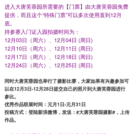
进入大唐芙蓉园所需要的【门票】由大唐芙蓉园免费
提供，而且这个“特殊门票”可以多次使用直到12月
底。
持参赛入门证入园拍摄时间为：
12月03日（周六）、12月04日 (周日)
12月10日（周六）、12月11日 (周日)
12月17日（周六）、12月18日 (周日)
12月24日（周六）、12月25日 (周日)
同时大唐芙蓉园也举行了摄影比赛，大家如果有兴趣参加可
以在12月3日-12月28日提交自己的照片到大唐芙蓉园进行
参比。
优秀作品联展时间：元月1日-元月31日
投稿方式：登陆新浪微博，发送：#大唐芙蓉园摄影#，上传
作品。