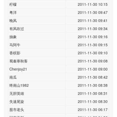
柠檬
2011-11-30 10:15
粤洋
2011-11-30 09:47
晚风
2011-11-30 09:41
有风吹过
2011-11-30 09:34
抽象
2011-11-30 09:16
马阿牛
2011-11-30 09:15
香槟影
2011-11-30 09:10
蜀秦寒秋客
2011-11-30 09:08
Chenjoy21
2011-11-30 09:00
南瓜
2011-11-30 08:42
终南山1982
2011-11-30 08:38
无胆英雄
2011-11-30 08:31
失速尾旋
2011-11-30 08:30
股市老头
2011-11-30 06:17