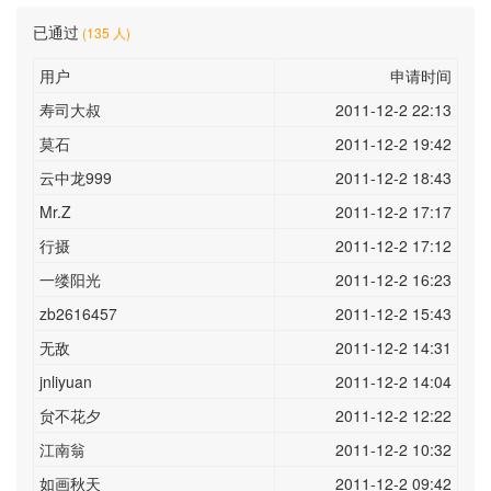
已通过
(135 人)
用户
申请时间
寿司大叔
2011-12-2 22:13
莫石
2011-12-2 19:42
云中龙999
2011-12-2 18:43
Mr.Z
2011-12-2 17:17
行摄
2011-12-2 17:12
一缕阳光
2011-12-2 16:23
zb2616457
2011-12-2 15:43
无敌
2011-12-2 14:31
jnliyuan
2011-12-2 14:04
贠不花夕
2011-12-2 12:22
江南翁
2011-12-2 10:32
如画秋天
2011-12-2 09:42