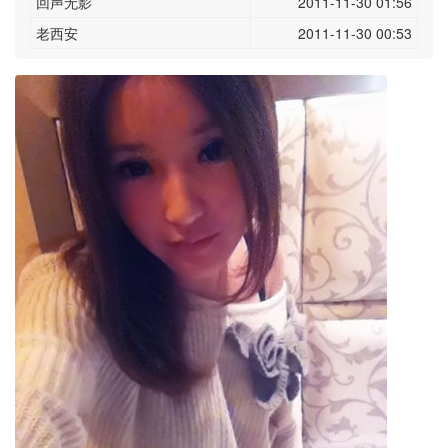
回声无影
2011-11-30 01:56
老西安
2011-11-30 00:53