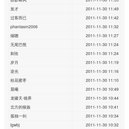
发才
2011-11-30 11:49
过客而已
2011-11-30 11:42
phantasm2006
2011-11-30 11:32
烟聰
2011-11-30 11:27
无尾巴熊
2011-11-30 11:24
刺玫
2011-11-30 11:24
岁月
2011-11-30 11:19
逆光
2011-11-30 11:16
桂花蜜枣
2011-11-30 11:10
晨曦
2011-11-30 10:49
龙啸天·镜界
2011-11-30 10:44
北方的狼族
2011-11-30 10:41
孤独一剑
2011-11-30 10:34
lgwbj
2011-11-30 10:32