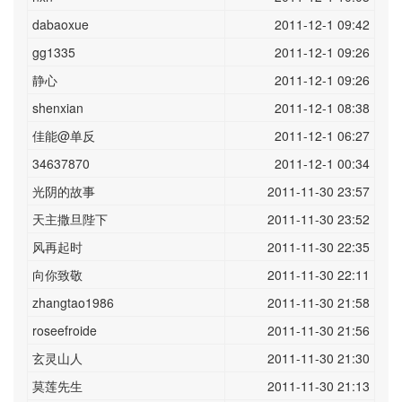
dabaoxue
2011-12-1 09:42
gg1335
2011-12-1 09:26
静心
2011-12-1 09:26
shenxian
2011-12-1 08:38
佳能@单反
2011-12-1 06:27
34637870
2011-12-1 00:34
光阴的故事
2011-11-30 23:57
天主撒旦陛下
2011-11-30 23:52
风再起时
2011-11-30 22:35
向你致敬
2011-11-30 22:11
zhangtao1986
2011-11-30 21:58
roseefroide
2011-11-30 21:56
玄灵山人
2011-11-30 21:30
莫莲先生
2011-11-30 21:13