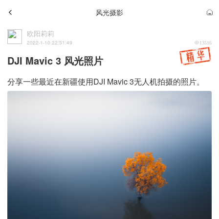
风光摄影
欧阳莉莉
2022-1-10 22:51:49
13516
DJI Mavic 3 风光照片
分享一些最近在新疆使用DJI Mavic 3无人机拍摄的照片。