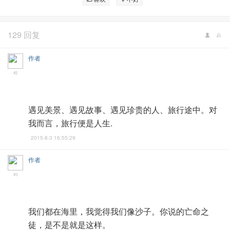
129 回复
作者
#2
遇见美景、遇见故事、遇见珍贵的人、旅行途中。对
我而言，旅行便是人生.
2015-8-3 16:55:29
作者
#3
我们都在海里，我觉得我们像沙子。你说的亡命之
徒，是不是就是这样。