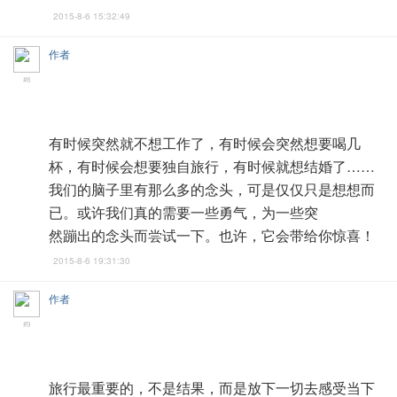
2015-8-6 15:32:49
作者
#8
有时候突然就不想工作了，有时候会突然想要喝几
杯，有时候会想要独自旅行，有时候就想结婚了……
我们的脑子里有那么多的念头，可是仅仅只是想想而
已。或许我们真的需要一些勇气，为一些突
然蹦出的念头而尝试一下。也许，它会带给你惊喜！
2015-8-6 19:31:30
作者
#9
旅行最重要的，不是结果，而是放下一切去感受当下