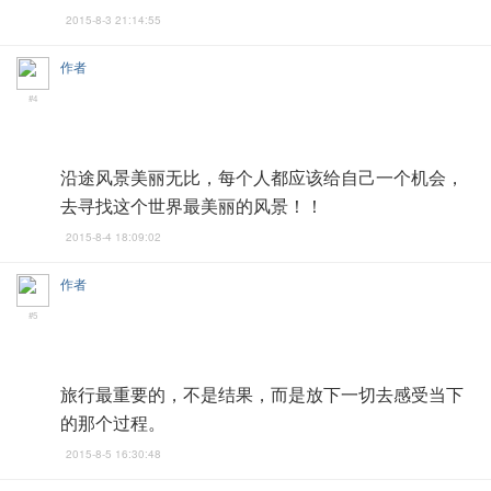
2015-8-3 21:14:55
作者
#4
沿途风景美丽无比，每个人都应该给自己一个机会，
去寻找这个世界最美丽的风景！！
2015-8-4 18:09:02
作者
#5
旅行最重要的，不是结果，而是放下一切去感受当下
的那个过程。
2015-8-5 16:30:48