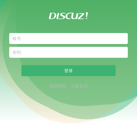
登录
找回密码
注册会员