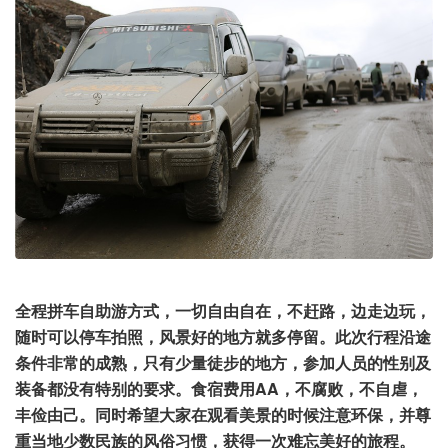
全程拼车自助游方式，一切自由自在，不赶路，边走边玩，
随时可以停车拍照，风景好的地方就多停留。此次行程沿途
条件非常的成熟，只有少量徒步的地方，参加人员的性别及
装备都没有特别的要求。食宿费用AA，不腐败，不自虐，
丰俭由己。同时希望大家在观看美景的时候注意环保，并尊
重当地少数民族的风俗习惯，获得一次难忘美好的旅程。