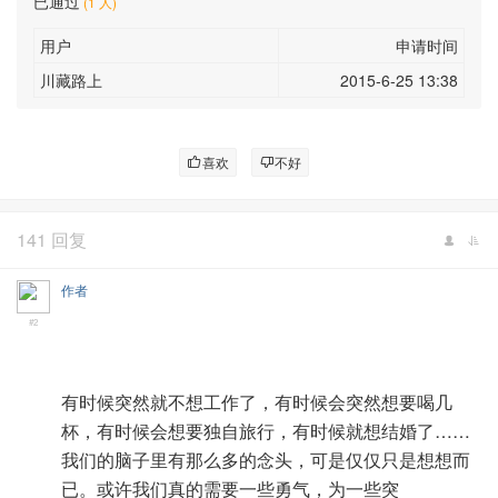
已通过
(1 人)
用户
申请时间
川藏路上
2015-6-25 13:38
喜欢
不好
141 回复
作者
#2
有时候突然就不想工作了，有时候会突然想要喝几
杯，有时候会想要独自旅行，有时候就想结婚了……
我们的脑子里有那么多的念头，可是仅仅只是想想而
已。或许我们真的需要一些勇气，为一些突