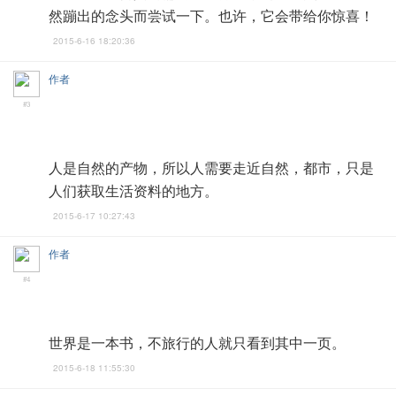
然蹦出的念头而尝试一下。也许，它会带给你惊喜！
2015-6-16 18:20:36
作者
#3
人是自然的产物，所以人需要走近自然，都市，只是
人们获取生活资料的地方。
2015-6-17 10:27:43
作者
#4
世界是一本书，不旅行的人就只看到其中一页。
2015-6-18 11:55:30