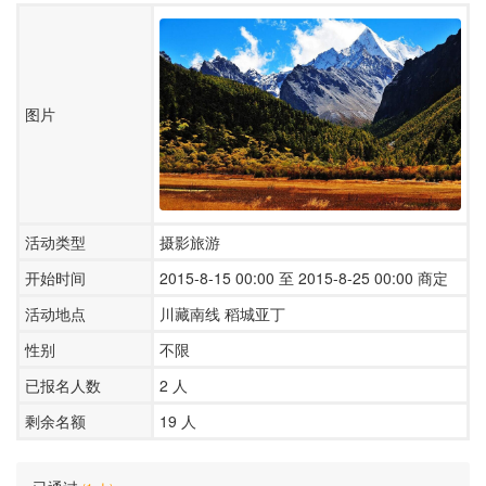
图片
活动类型
摄影旅游
开始时间
2015-8-15 00:00 至 2015-8-25 00:00 商定
活动地点
川藏南线 稻城亚丁
性别
不限
已报名人数
2
人
剩余名额
19 人