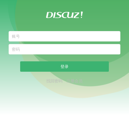
登录
找回密码
注册会员