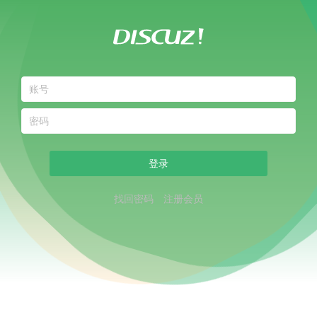
登录
找回密码
注册会员