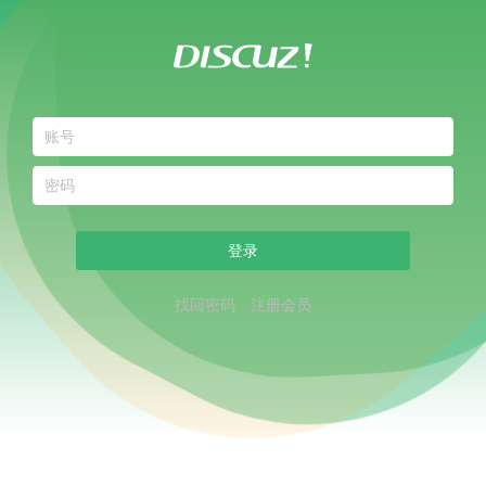
登录
找回密码
注册会员