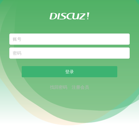
登录
找回密码
注册会员