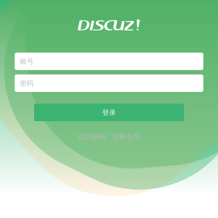
登录
找回密码
注册会员