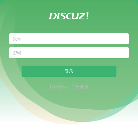
登录
找回密码
注册会员