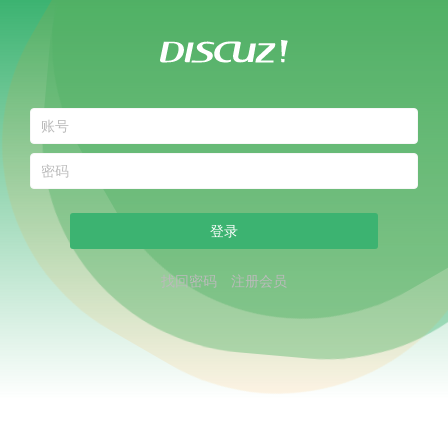
登录
找回密码
注册会员