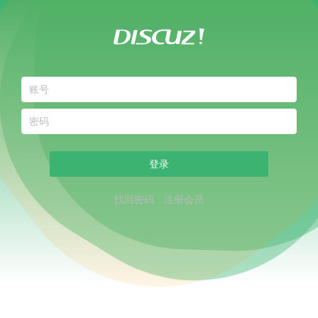
登录
找回密码
注册会员