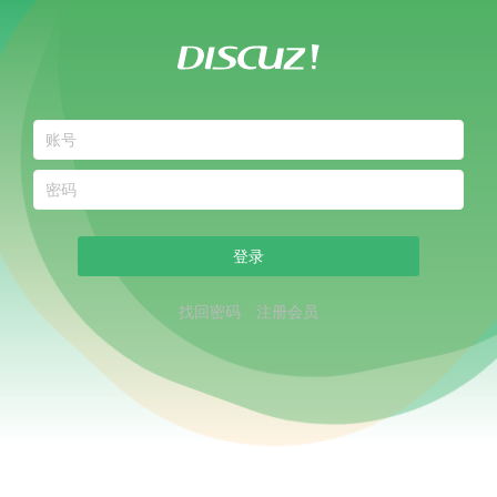
登录
找回密码
注册会员