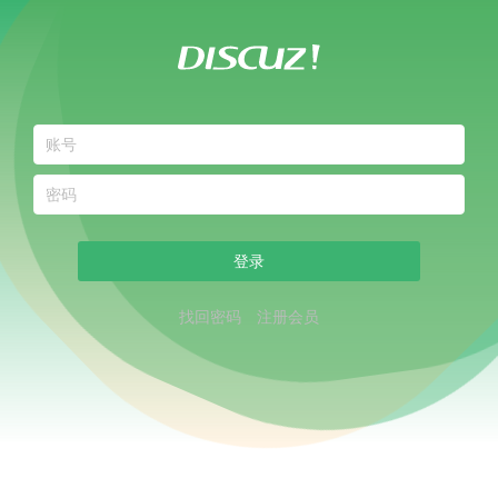
登录
找回密码
注册会员