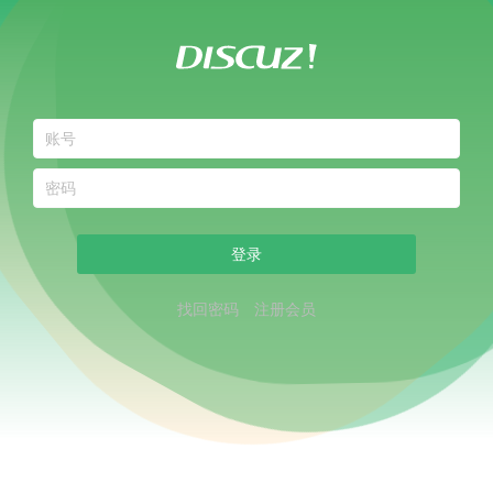
登录
找回密码
注册会员