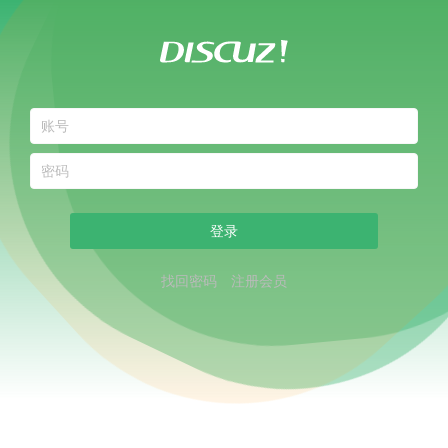
登录
找回密码
注册会员