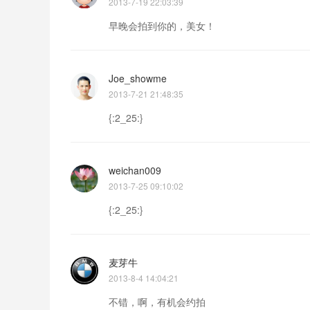
2013-7-19 22:03:39
早晚会拍到你的，美女！
Joe_showme
2013-7-21 21:48:35
{:2_25:}
weichan009
2013-7-25 09:10:02
{:2_25:}
麦芽牛
2013-8-4 14:04:21
不错，啊，有机会约拍