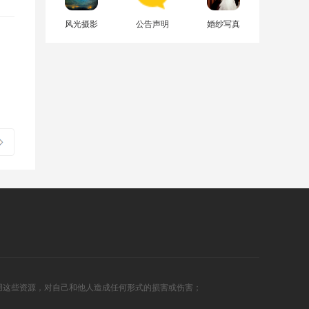
风光摄影
公告声明
婚纱写真
用这些资源，对自己和他人造成任何形式的损害或伤害；