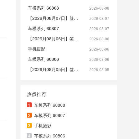
车模系列 60808
2026-08-08
【2026月08月07日】签到帖
2026-08-07
车模系列 60807
2026-08-07
【2026月08月06日】签到帖
2026-08-06
手机摄影
2026-08-06
车模系列 60806
2026-08-06
【2026月08月05日】签到帖
2026-08-05
热点推荐
1
车模系列 60808
2
车模系列 60807
3
手机摄影
4
车模系列 60806