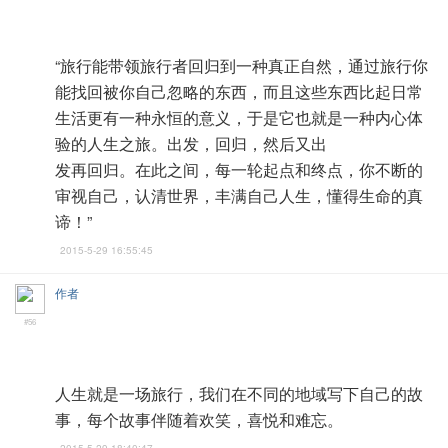
“旅行能带领旅行者回归到一种真正自然，通过旅行你
能找回被你自己忽略的东西，而且这些东西比起日常
生活更有一种永恒的意义，于是它也就是一种内心体
验的人生之旅。出发，回归，然后又出
发再回归。在此之间，每一轮起点和终点，你不断的
审视自己，认清世界，丰满自己人生，懂得生命的真
谛！”
2015-5-29 16:55:45
作者
#56
人生就是一场旅行，我们在不同的地域写下自己的故
事，每个故事伴随着欢笑，喜悦和难忘。