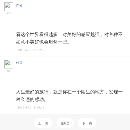
作者
#59
看这个世界看得越多，对美好的感应越强，对各种不
如意不美好也会坦然一些。
2015-5-30 15:31:52
作者
#60
人生最好的旅行，就是你在一个陌生的地方，发现一
种久违的感动。
2015-5-30 18:19:19
上一页
第6页
下一页