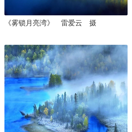
《雾锁月亮湾》 雷爱云 摄