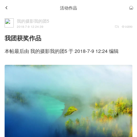
活动作品
我的摄影我的团5
2018-7-9 12:24:39
1
16890
我团获奖作品
本帖最后由 我的摄影我的团5 于 2018-7-9 12:24 编辑