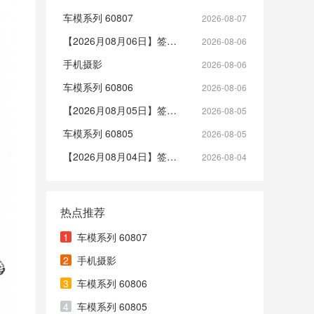
车模系列 60807
2026-08-07
【2026月08月06日】签到帖
2026-08-06
手机摄影
2026-08-06
车模系列 60806
2026-08-06
【2026月08月05日】签到帖
2026-08-05
车模系列 60805
2026-08-05
【2026月08月04日】签到帖
2026-08-04
热点推荐
1
车模系列 60807
2
手机摄影
3
车模系列 60806
4
车模系列 60805