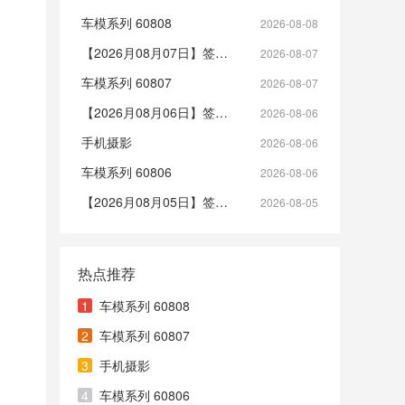
车模系列 60808
2026-08-08
【2026月08月07日】签到帖
2026-08-07
车模系列 60807
2026-08-07
【2026月08月06日】签到帖
2026-08-06
手机摄影
2026-08-06
车模系列 60806
2026-08-06
【2026月08月05日】签到帖
2026-08-05
热点推荐
1
车模系列 60808
2
车模系列 60807
3
手机摄影
4
车模系列 60806