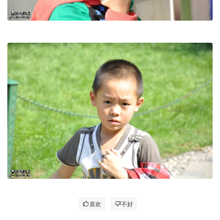
喜欢
不好