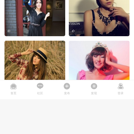
首页
社区
发布
发现
登录