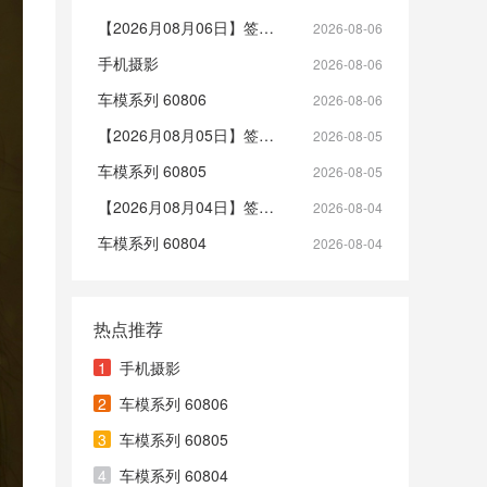
【2026月08月06日】签到帖
2026-08-06
手机摄影
2026-08-06
车模系列 60806
2026-08-06
【2026月08月05日】签到帖
2026-08-05
车模系列 60805
2026-08-05
【2026月08月04日】签到帖
2026-08-04
车模系列 60804
2026-08-04
热点推荐
1
手机摄影
2
车模系列 60806
3
车模系列 60805
4
车模系列 60804