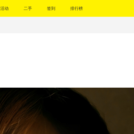
活动
二手
签到
排行榜