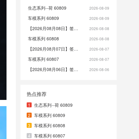
生态系列--荷 60809
2026-08-09
车模系列 60809
2026-08-09
【2026月08月08日】签到帖
2026-08-08
车模系列 60808
2026-08-08
【2026月08月07日】签到帖
2026-08-07
车模系列 60807
2026-08-07
【2026月08月06日】签到帖
2026-08-06
热点推荐
1
生态系列--荷 60809
2
车模系列 60809
3
车模系列 60808
4
车模系列 60807