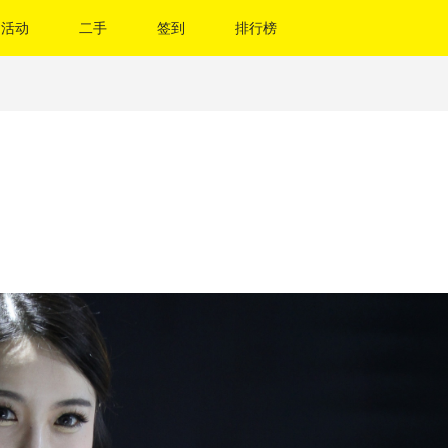
活动
二手
签到
排行榜