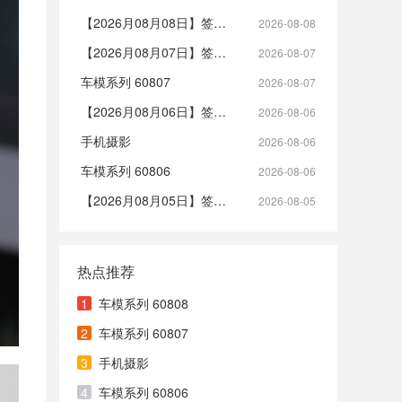
【2026月08月08日】签到帖
2026-08-08
【2026月08月07日】签到帖
2026-08-07
车模系列 60807
2026-08-07
【2026月08月06日】签到帖
2026-08-06
手机摄影
2026-08-06
车模系列 60806
2026-08-06
【2026月08月05日】签到帖
2026-08-05
热点推荐
1
车模系列 60808
2
车模系列 60807
3
手机摄影
4
车模系列 60806