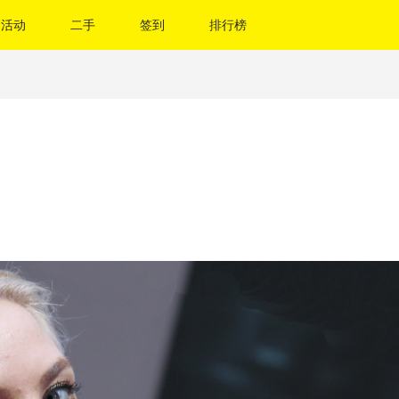
活动
二手
签到
排行榜