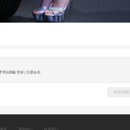
才可以回帖
登录
|
注册会员
发表回复
服务
帮助中心
联系我们