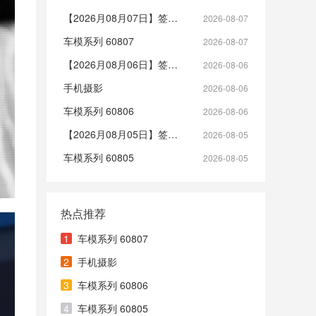
【2026月08月07日】签到帖
2026-08-07
车模系列 60807
2026-08-07
【2026月08月06日】签到帖
2026-08-06
手机摄影
2026-08-06
车模系列 60806
2026-08-06
【2026月08月05日】签到帖
2026-08-05
车模系列 60805
2026-08-05
热点推荐
1
车模系列 60807
2
手机摄影
3
车模系列 60806
4
车模系列 60805