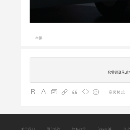
举报
您需要登录后
高级模式
关于我们
用户协议
隐私政策
侵权申诉
企业