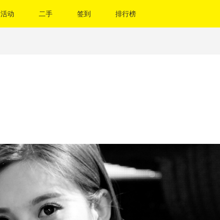
活动
二手
签到
排行榜